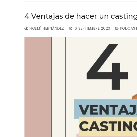
4 Ventajas de hacer un casting
NOEMÍ HERNÁNDEZ
16 SEPTIEMBRE 2023
PODCAS