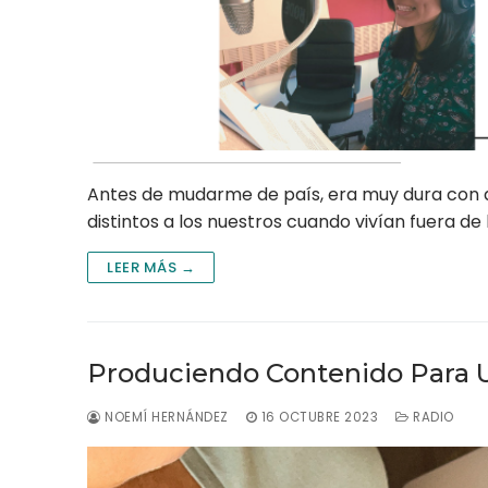
Antes de mudarme de país, era muy dura con
distintos a los nuestros cuando vivían fuera de 
LEER MÁS →
Produciendo Contenido Para 
NOEMÍ HERNÁNDEZ
16 OCTUBRE 2023
RADIO