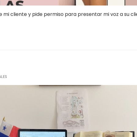
 mi cliente y pide permiso para presentar mi voz a su cli
ALES