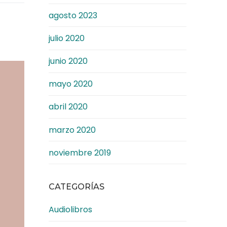
agosto 2023
julio 2020
junio 2020
mayo 2020
abril 2020
marzo 2020
noviembre 2019
CATEGORÍAS
Audiolibros