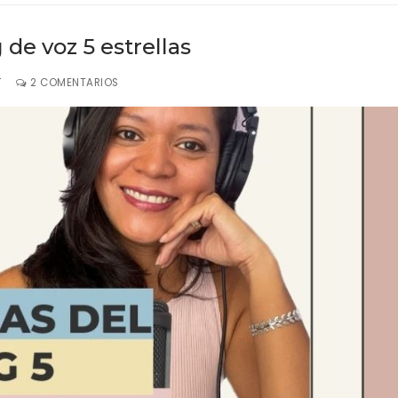
 de voz 5 estrellas
T
2 COMENTARIOS