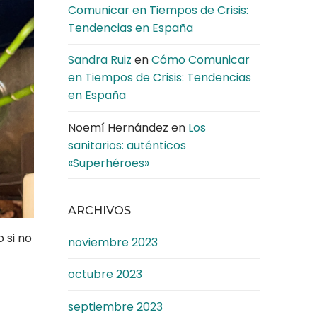
Comunicar en Tiempos de Crisis:
Tendencias en España
Sandra Ruiz
en
Cómo Comunicar
en Tiempos de Crisis: Tendencias
en España
Noemí Hernández
en
Los
sanitarios: auténticos
«Superhéroes»
ARCHIVOS
 si no
noviembre 2023
octubre 2023
septiembre 2023