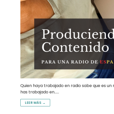
Quien haya trabajado en radio sabe que es un 
has trabajado en……
LEER MÁS →