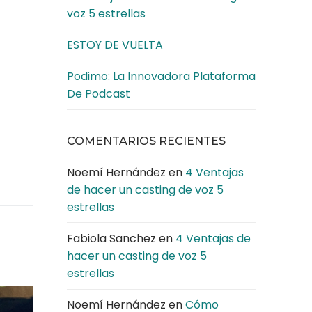
voz 5 estrellas
ESTOY DE VUELTA
Podimo: La Innovadora Plataforma
De Podcast
COMENTARIOS RECIENTES
Noemí Hernández
en
4 Ventajas
de hacer un casting de voz 5
estrellas
Fabiola Sanchez
en
4 Ventajas de
hacer un casting de voz 5
estrellas
Noemí Hernández
en
Cómo