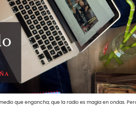
medio que engancha; que la radio es magia en ondas. Pero