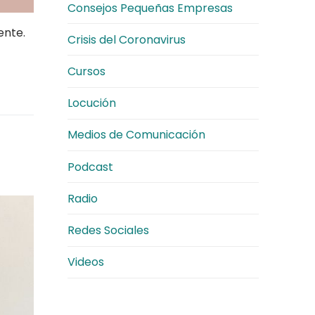
Consejos Pequeñas Empresas
ente.
Crisis del Coronavirus
Cursos
Locución
Medios de Comunicación
Podcast
Radio
Redes Sociales
Videos